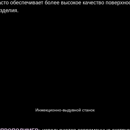
сто обеспечивает более высокое качество поверхнос
зделия.
Инжекционно-выдувной станок