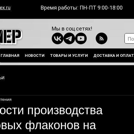
ex.ru
Время работы: ПН-ПТ 9:00-18:00
Мы в соц.сетях!
ГЛАВНАЯ
НОВОСТИ
ТОВАРЫ И УСЛУГИ
ДОСТАВКА И ОПЛА
ьи
чтения
ости производства
овых флаконов на